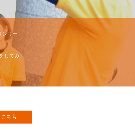
月シリー
をしてみ
はこちら