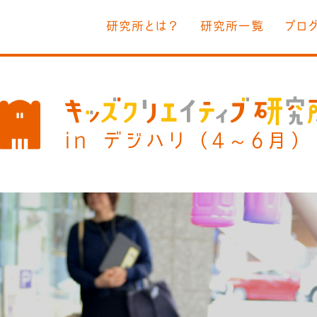
研究所とは？
研究所一覧
プロ
in デジハリ（4～6月）