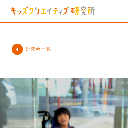
研究所一覧