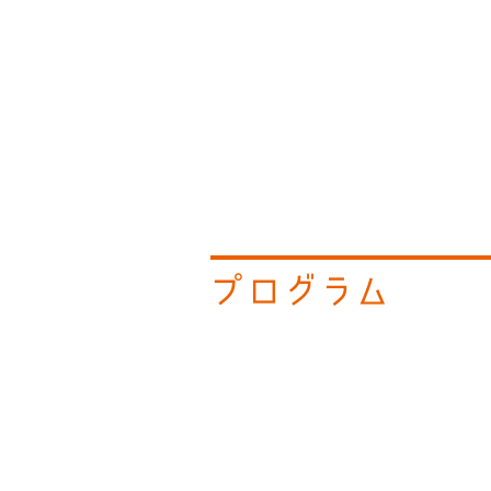
プログラム