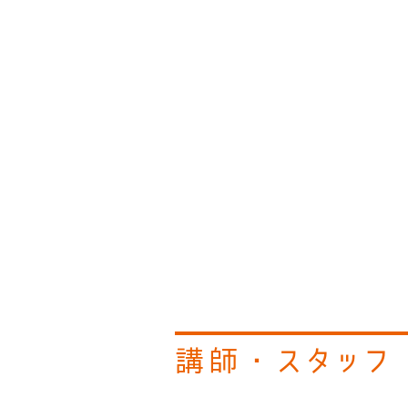
講師・スタッフ