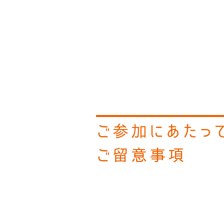
ご参加にあたっ
ご留意事項