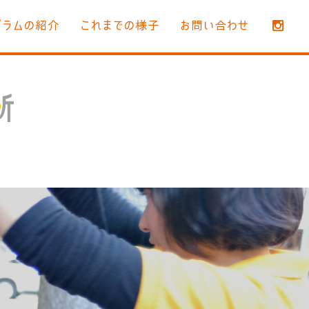
グラムの紹介
これまでの様子
お問い合わせ