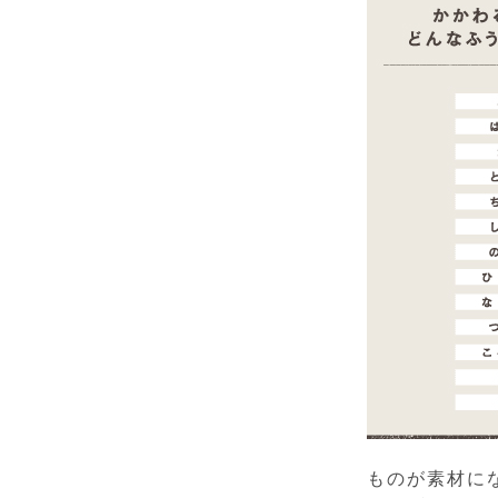
ものが素材に