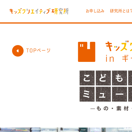
お申し込み
研究所とは
TOPページ
in 