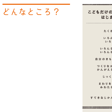
どんなところ？