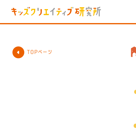
TOPページ