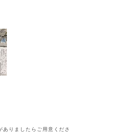
がありましたらご用意くださ