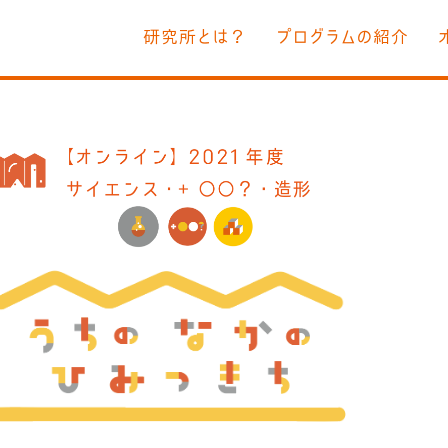
研究所とは？
プログラムの紹介