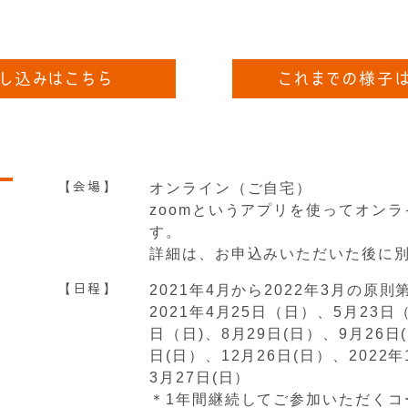
し込みはこちら
これまでの様子
【会場】
オンライン（ご自宅）
zoomというアプリを使ってオン
す。
詳細は、お申込みいただいた後に
【日程】
2021年4月から2022年3月の原則
2021年4月25日（日）、5月23日
日（日)、8月29日(日）、9月26日(
日(日）、12月26日(日）、2022年
3月27日(日）
＊1年間継続してご参加いただくコ