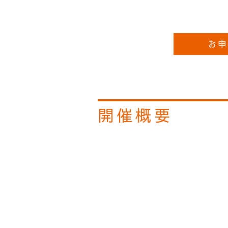
お申
開催概要