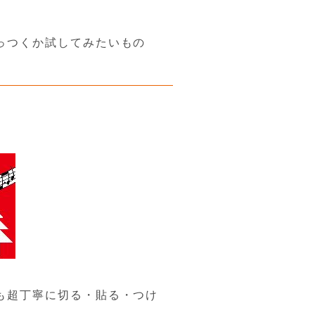
っつくか試してみたいもの
も超丁寧に切る・貼る・つけ