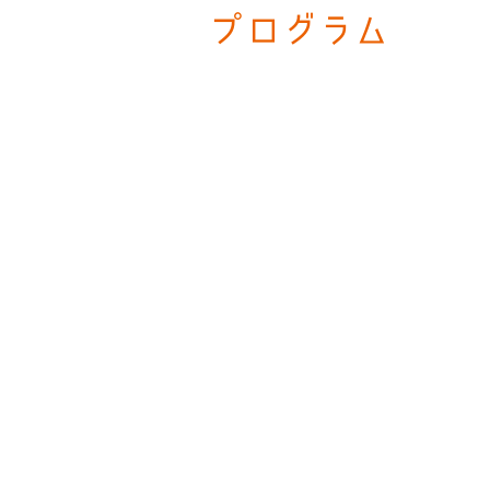
プログラム