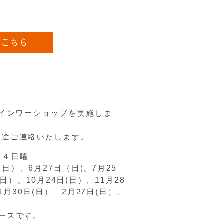
はこちら
ラインワーショップを実施しま
別途ご連絡いたします。
第４日曜
（日）、6月27日（日)、7月25
日）、10月24日(日）、11月28
1月30日(日）、2月27日(日）、
ースです。