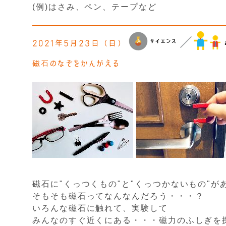
(例)はさみ、ペン、テープなど
2021年5月23日（日）
磁石のなぞをかんがえる
磁石に"くっつくもの"と"くっつかないもの"
そもそも磁石ってなんなんだろう・・・？
いろんな磁石に触れて、実験して
みんなのすぐ近くにある・・・磁力のふしぎを