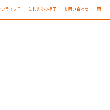
オンライン？
これまでの様子
お問い合わせ