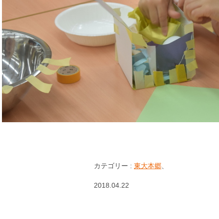
カテゴリー :
東大本郷
、
2018.04.22