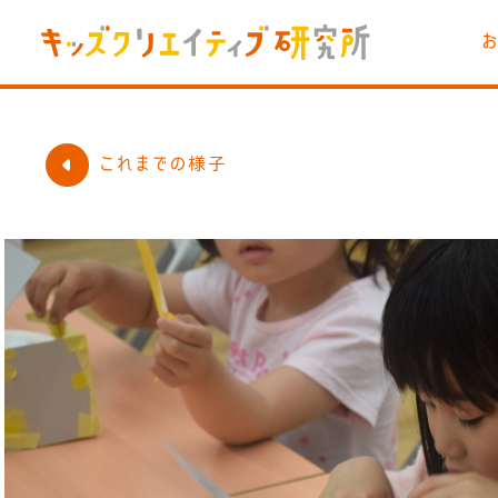
これまでの様子