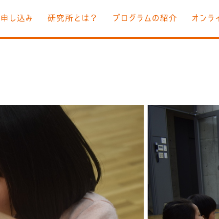
お申し込み
研究所とは？
プログラムの紹介
オンラ