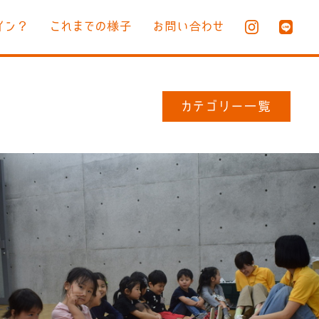
イン？
これまでの様子
お問い合わせ
カテゴリー一覧