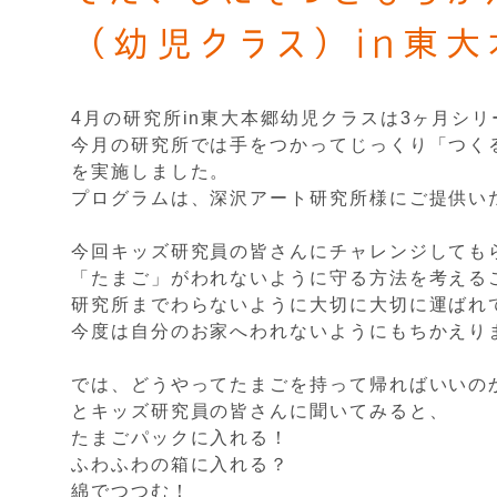
（幼児クラス）in東大
4月の研究所in東大本郷幼児クラスは3ヶ月シ
今月の研究所では手をつかってじっくり「つく
を実施しました。
プログラムは、深沢アート研究所様にご提供い
今回キッズ研究員の皆さんにチャレンジしても
「たまご」がわれないように守る方法を考える
研究所までわらないように大切に大切に運ばれ
今度は自分のお家へわれないようにもちかえり
では、どうやってたまごを持って帰ればいいの
とキッズ研究員の皆さんに聞いてみると、
たまごパックに入れる！
ふわふわの箱に入れる？
綿でつつむ！