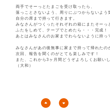
両手でそーっとたまごを受け取ったら、
落っことさないよう、周りにぶつからないよう
自分の席まで持って行きます。
みなさんがつくったそれぞれの箱にまたそーっ
ふたをしめて、テープでとめたら・・・完成！
あとはみなさんのお家までわらないように持っ
みなさんがあの後無事に家まで持って帰れたの
次回、報告を聞くのがとても楽しみです！
また、これから3ヶ月間どうぞよろしくお願い
（大和）