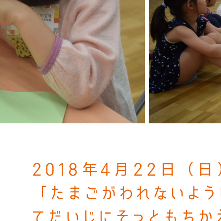
2018年4月22日（日
「たまごがわれないよう
てだいじにそっともちか