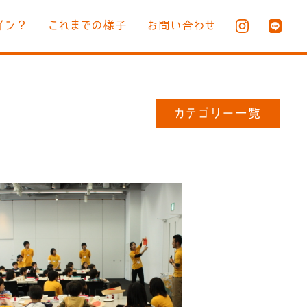
イン？
これまでの様子
お問い合わせ
カテゴリー一覧