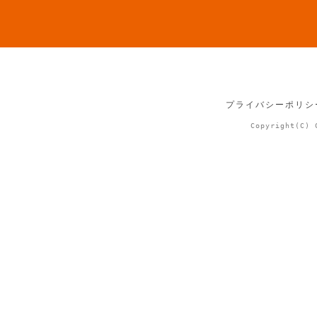
プライバシーポリシ
Copyright(C) 