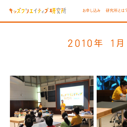
お申し込み
研究所とは
2010年 1