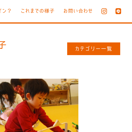
イン？
これまでの様子
お問い合わせ
様子
カテゴリー一覧