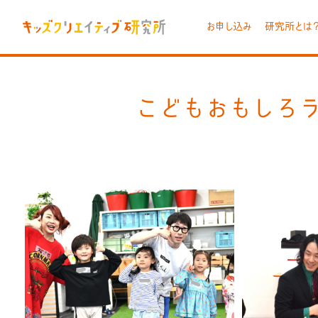
お申し込み
研究所とは
こどもおもしろラ