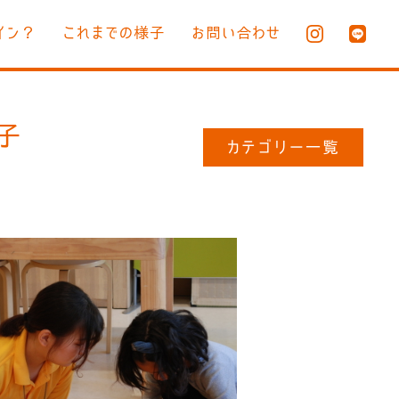
イン？
これまでの様子
お問い合わせ
様子
カテゴリー一覧