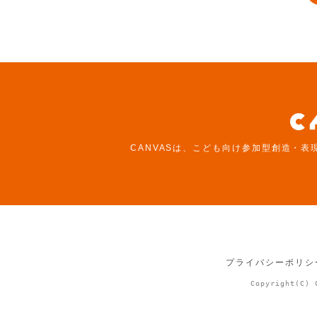
CANVASは、こども向け参加型創造・表
プライバシーポリシ
Copyright(C) 