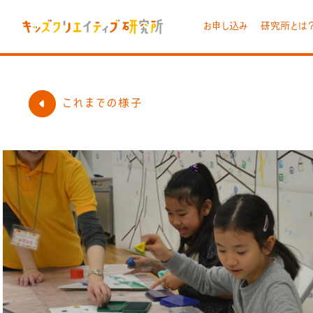
お申し込み
研究所とは
これまでの様子