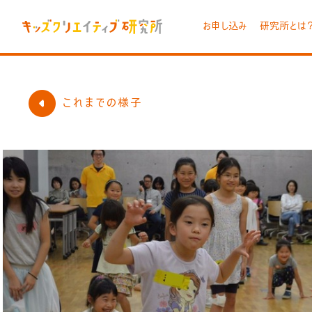
お申し込み
研究所とは
これまでの様子