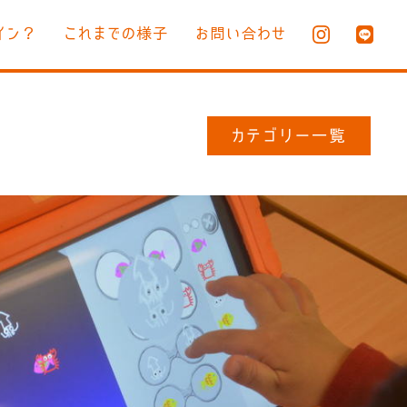
イン？
これまでの様子
お問い合わせ
カテゴリー一覧