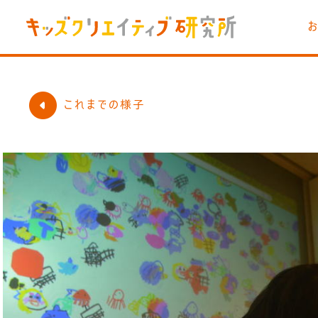
これまでの様子