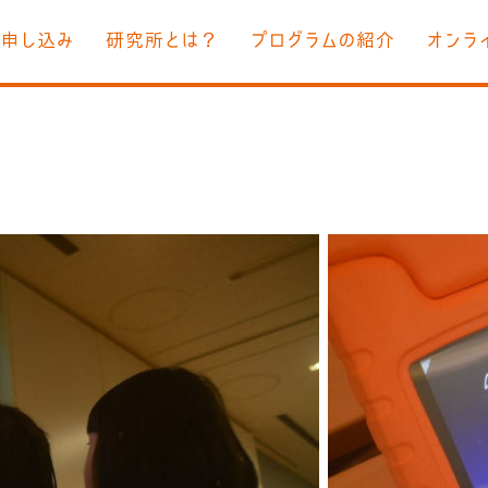
お申し込み
研究所とは？
プログラムの紹介
オンラ