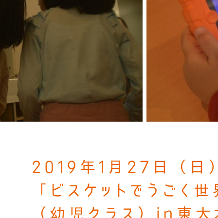
2019年1月27日（日
「ビスケットでうごく世
（幼児クラス）in東大