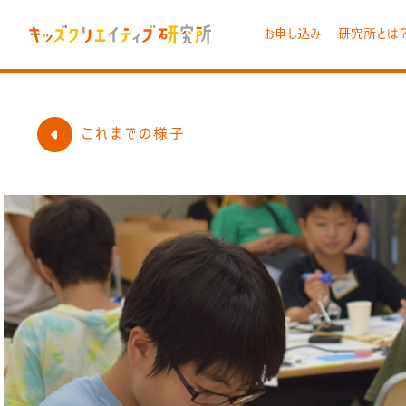
お申し込み
研究所とは
これまでの様子