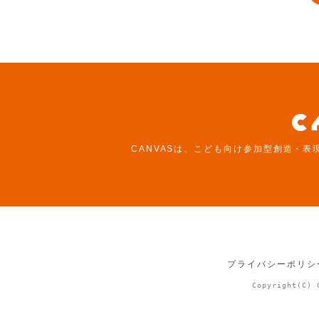
CANVASは、こども向け参加型創造・表
プライバシーポリシ
Copyright(C) 