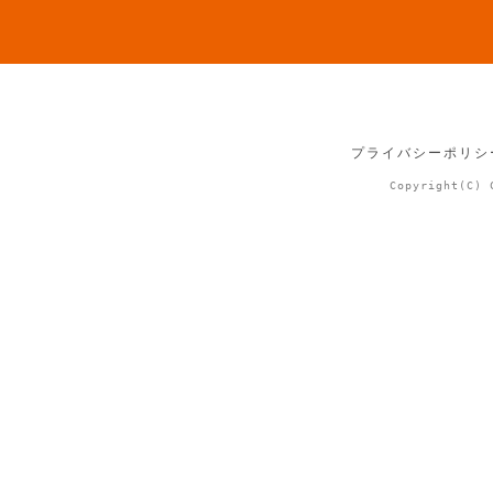
プライバシーポリシ
Copyright(C) 