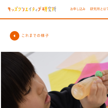
お申し込み
研究所とは
これまでの様子