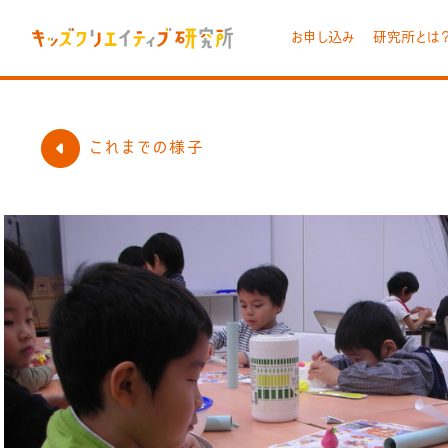
お申し込み
研究所とは
これまでの様子