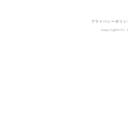
プライバシーポリシ
Copyright(C) 