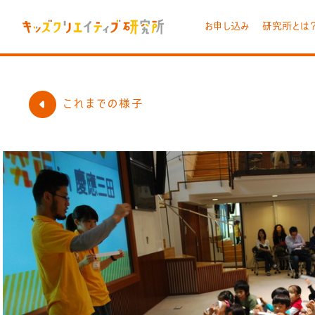
お申し込み
研究所とは
これまでの様子