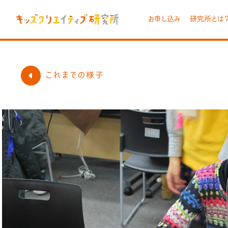
お申し込み
研究所とは
これまでの様子