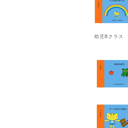
幼児Bクラス