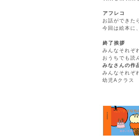
アフレコ
お話ができた
今回は絵本に
終了挨拶
みんなそれぞ
おうちでも読
みなさんの作
みんなそれぞ
幼児Aクラス