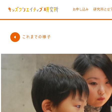
お申し込み
研究所とは
これまでの様子