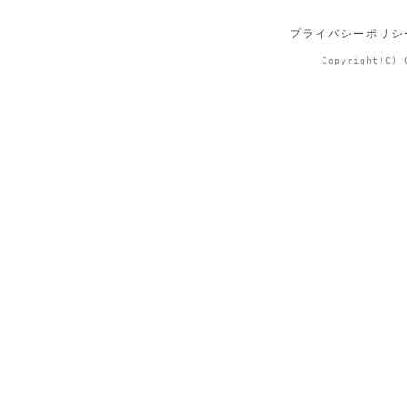
プライバシーポリシ
Copyright(C) 