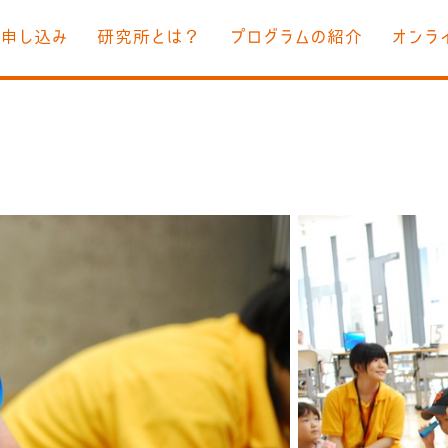
お申し込み
研究所とは？
プログラムの紹介
オンラ