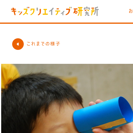
これまでの様子