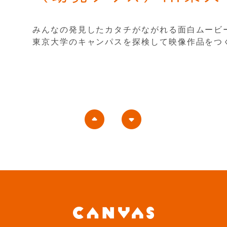
みんなの発見したカタチがながれる面白ムービ
東京大学のキャンパスを探検して映像作品をつ