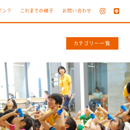
イン？
これまでの様子
お問い合わせ
カテゴリー一覧