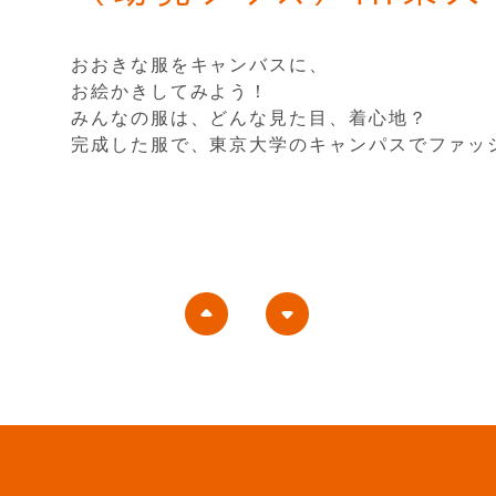
おおきな服をキャンバスに、
お絵かきしてみよう！
みんなの服は、どんな見た目、着心地？
完成した服で、東京大学のキャンパスでファッ