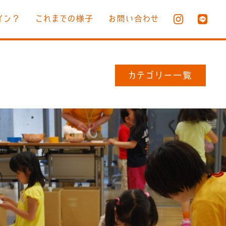
イン？
これまでの様子
お問い合わせ
カテゴリー一覧