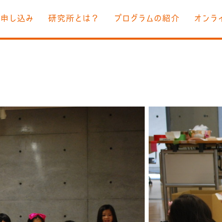
お申し込み
研究所とは？
プログラムの紹介
オンラ