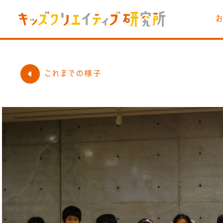
これまでの様子