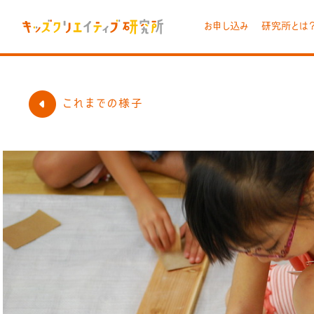
お申し込み
研究所とは
これまでの様子