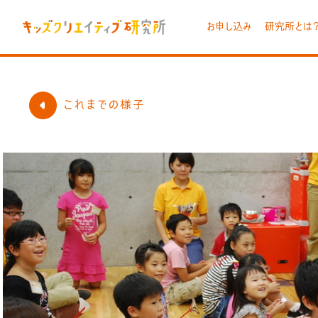
お申し込み
研究所とは
これまでの様子