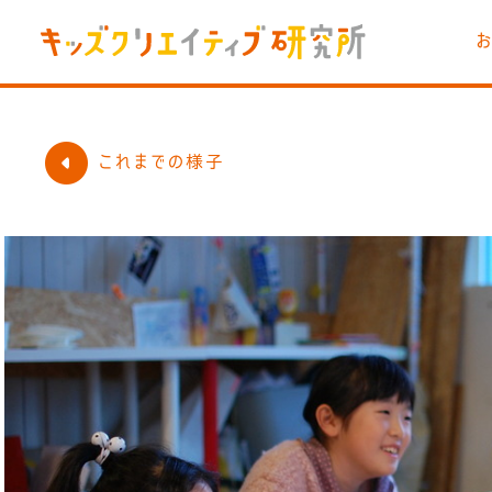
これまでの様子