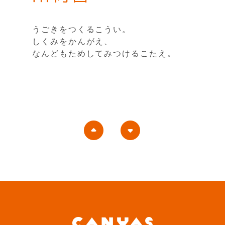
うごきをつくるこうい。
しくみをかんがえ、
なんどもためしてみつけるこたえ。