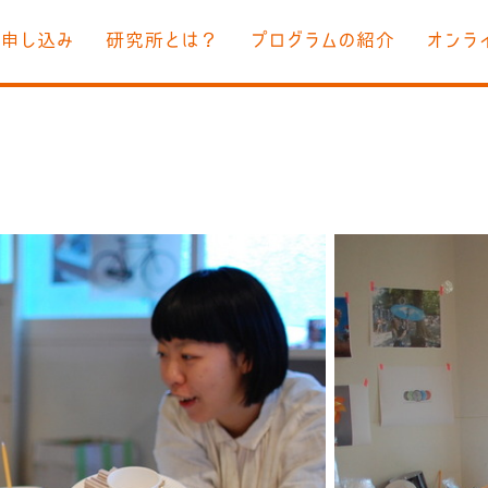
お申し込み
研究所とは？
プログラムの紹介
オンラ