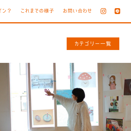
イン？
これまでの様子
お問い合わせ
カテゴリー一覧