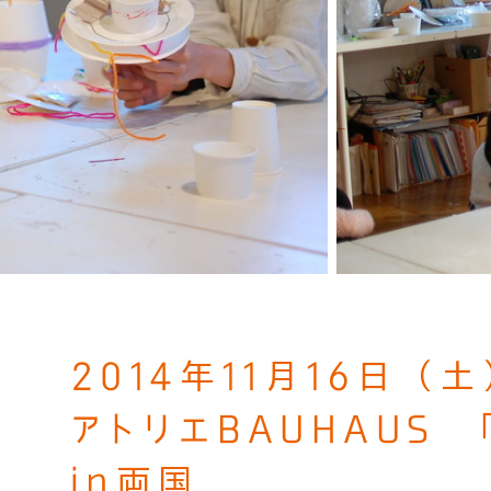
2014年11月16日（
アトリエBAUHAUS 
in両国