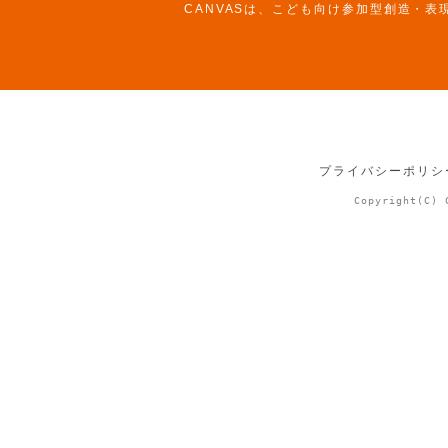
CANVASは、こども向け参加型創造・表
プライバシーポリシ
Copyright(C) 