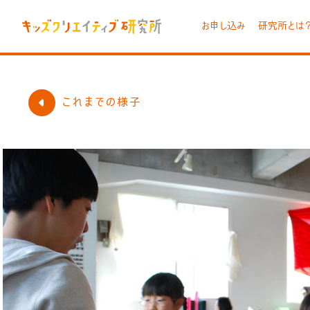
お申し込み
研究所とは
これまでの様子