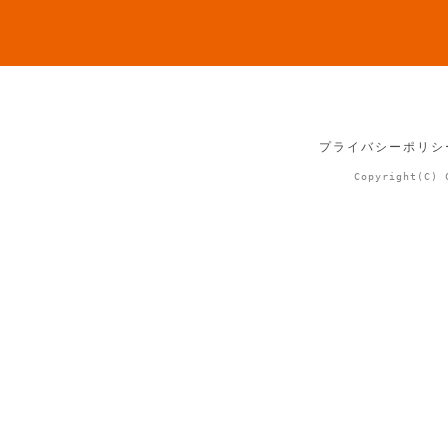
プライバシーポリシ
Copyright(C) 