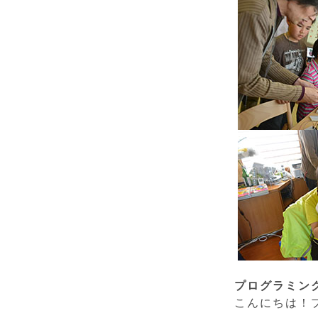
プログラミン
こんにちは！