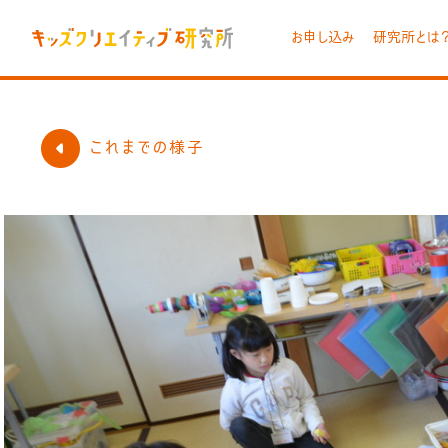
お申し込み
研究所とは
これまでの様子