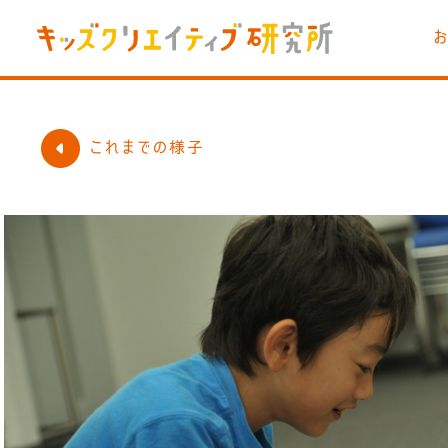
これまでの様子