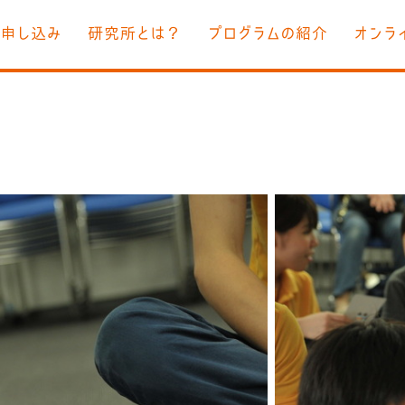
お申し込み
研究所とは？
プログラムの紹介
オンラ