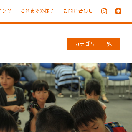
イン？
これまでの様子
お問い合わせ
カテゴリー一覧