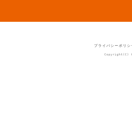
プライバシーポリシ
Copyright(C) 