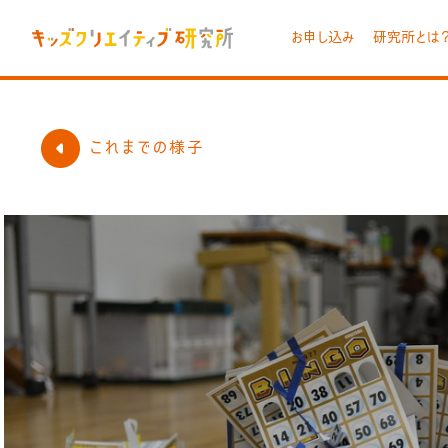
お申し込み
研究所とは
これまでの様子