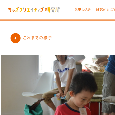
お申し込み
研究所とは
これまでの様子