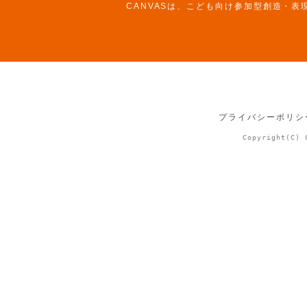
CANVASは、こども向け参加型創造・表
プライバシーポリシ
Copyright(C) 