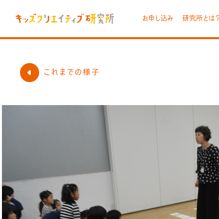
お申し込み
研究所とは
これまでの様子