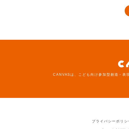
CANVASは、こども向け参加型創造・表
プライバシーポリシ