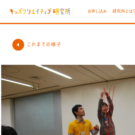
お申し込み
研究所とは
これまでの様子