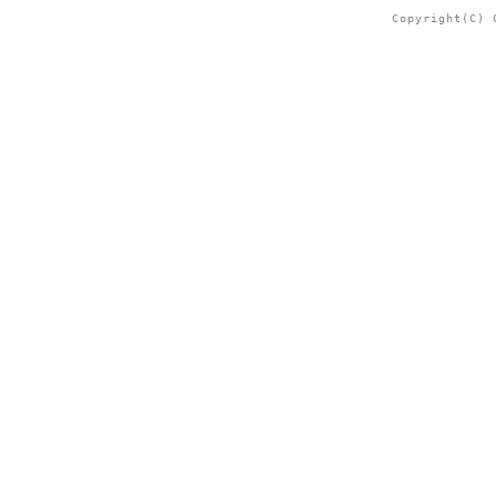
Copyright(C) 