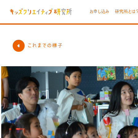
お申し込み
研究所とは
これまでの様子