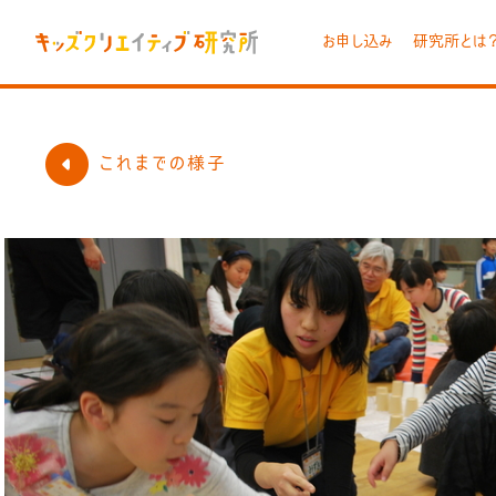
お申し込み
研究所とは
これまでの様子