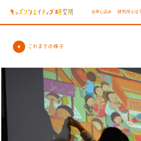
お申し込み
研究所とは
これまでの様子