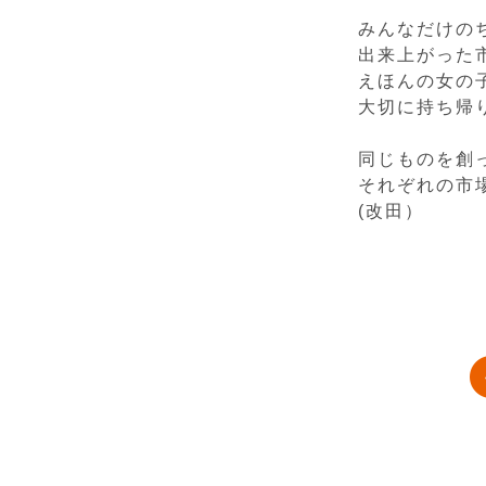
みんなだけの
出来上がった
えほんの女の
大切に持ち帰
同じものを創
それぞれの市
(改田）