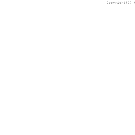
Copyright(C) 