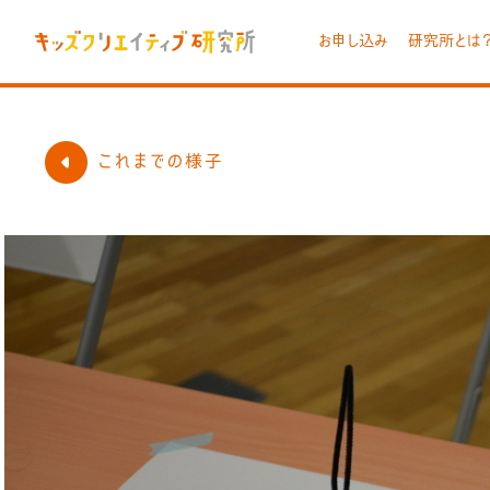
お申し込み
研究所とは
これまでの様子