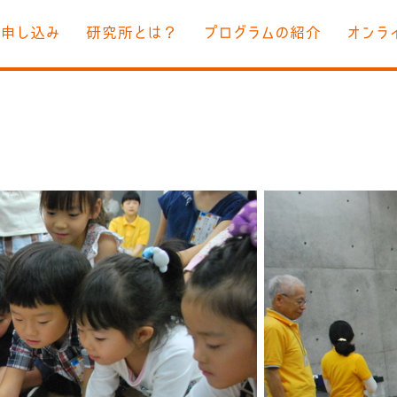
お申し込み
研究所とは？
プログラムの紹介
オンラ