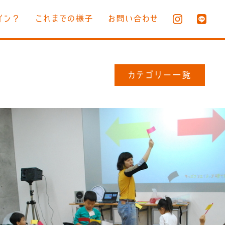
イン？
これまでの様子
お問い合わせ
カテゴリー一覧