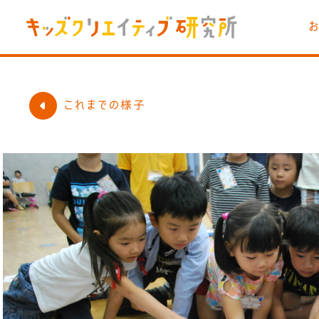
これまでの様子