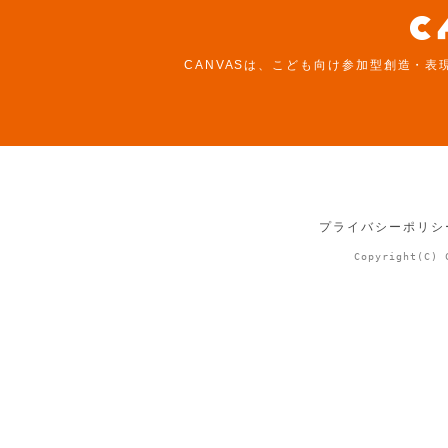
CANVASは、こども向け参加型創造・表
プライバシーポリシ
Copyright(C) 