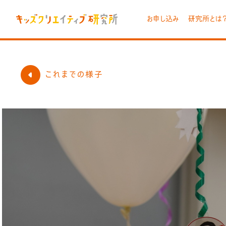
お申し込み
研究所とは
これまでの様子