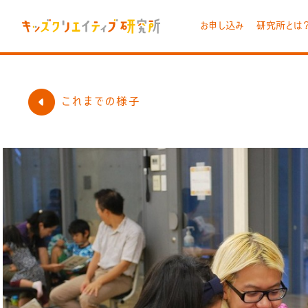
お申し込み
研究所とは
これまでの様子