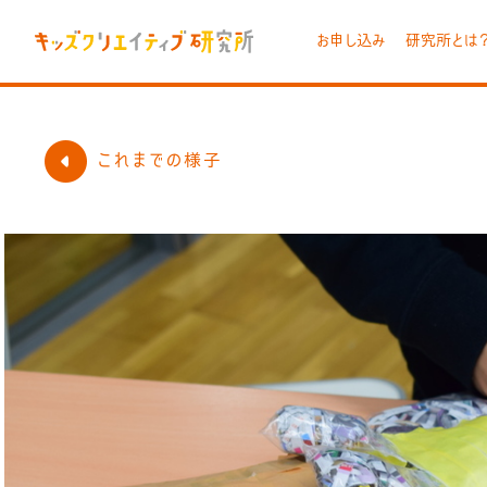
お申し込み
研究所とは
これまでの様子