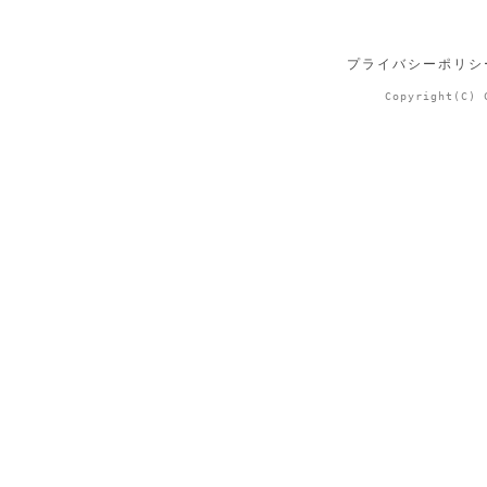
プライバシーポリシ
Copyright(C) 