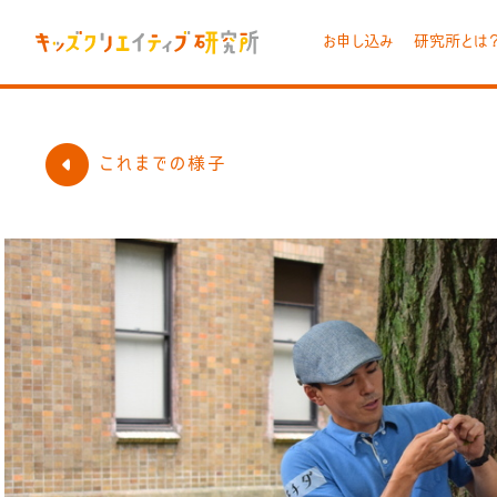
お申し込み
研究所とは
これまでの様子