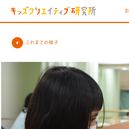
これまでの様子