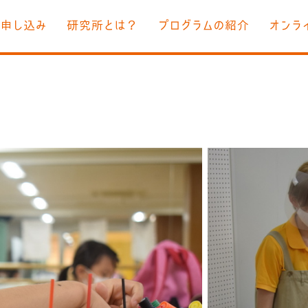
お申し込み
研究所とは？
プログラムの紹介
オンラ