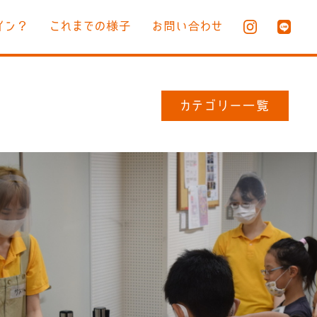
イン？
これまでの様子
お問い合わせ
カテゴリー一覧