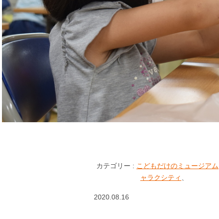
カテゴリー :
こどもだけのミュージアム
ャラクシティ
、
2020.08.16