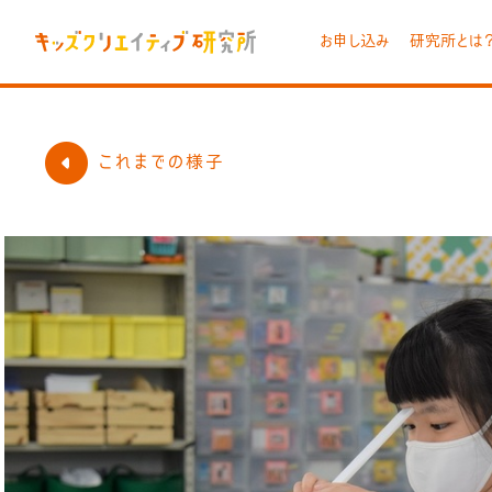
お申し込み
研究所とは
これまでの様子