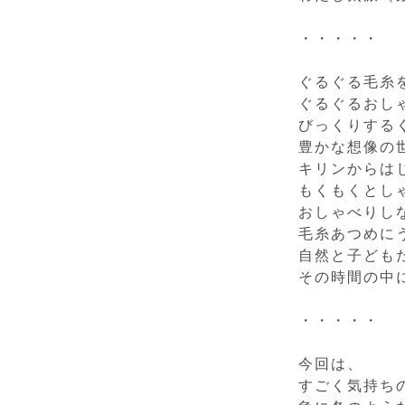
・・・・・
ぐるぐる毛糸
ぐるぐるおし
びっくりする
豊かな想像の
キリンからは
もくもくとし
おしゃべりし
毛糸あつめに
自然と子ども
その時間の中
・・・・・
今回は、
すごく気持ち