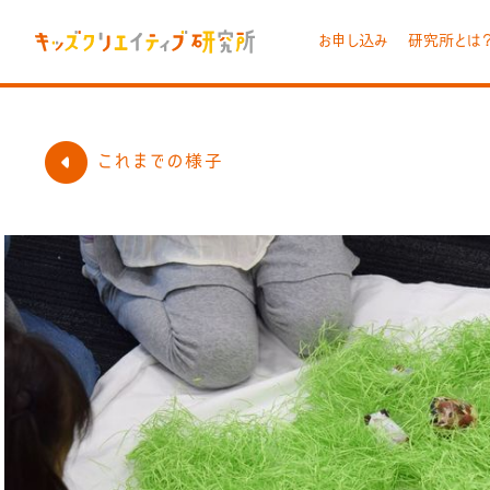
お申し込み
研究所とは
これまでの様子