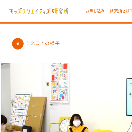
お申し込み
研究所とは
これまでの様子