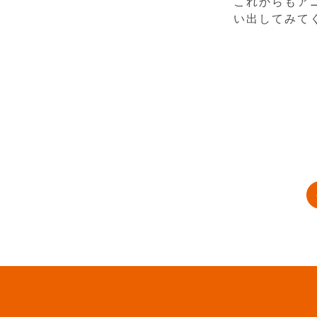
これからもア
い出してみて