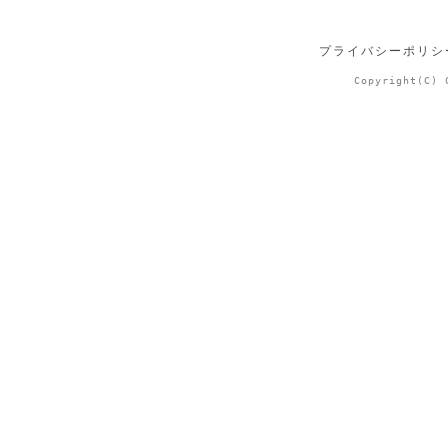
プライバシーポリシ
Copyright(C) 