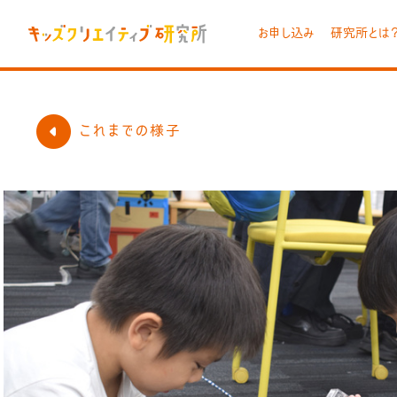
お申し込み
研究所とは
これまでの様子