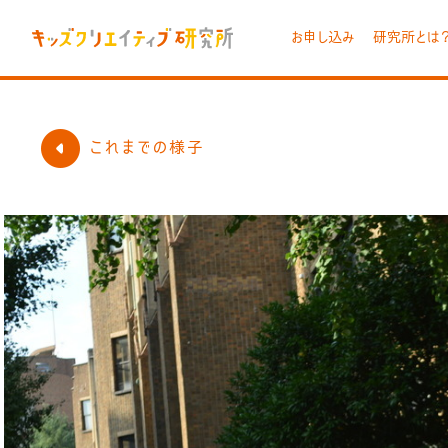
お申し込み
研究所とは
これまでの様子