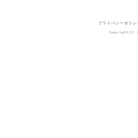
プライバシーポリシ
Copyright(C) 