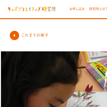
お申し込み
研究所とは
これまでの様子