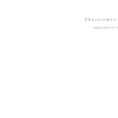
プライバシーポリシ
Copyright(C) 