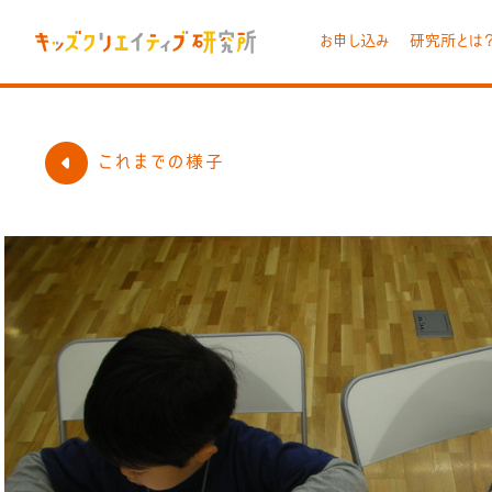
お申し込み
研究所とは
これまでの様子