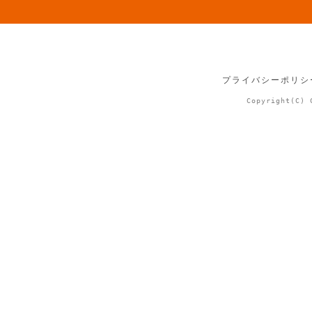
プライバシーポリシ
Copyright(C) 