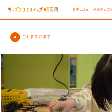
お申し込み
研究所とは
これまでの様子